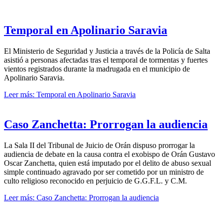
Temporal en Apolinario Saravia
El Ministerio de Seguridad y Justicia a través de la Policía de Salta
asistió a personas afectadas tras el temporal de tormentas y fuertes
vientos registrados durante la madrugada en el municipio de
Apolinario Saravia.
Leer más: Temporal en Apolinario Saravia
Caso Zanchetta: Prorrogan la audiencia
La Sala II del Tribunal de Juicio de Orán dispuso prorrogar la
audiencia de debate en la causa contra el exobispo de Orán Gustavo
Oscar Zanchetta, quien está imputado por el delito de abuso sexual
simple continuado agravado por ser cometido por un ministro de
culto religioso reconocido en perjuicio de G.G.F.L. y C.M.
Leer más: Caso Zanchetta: Prorrogan la audiencia