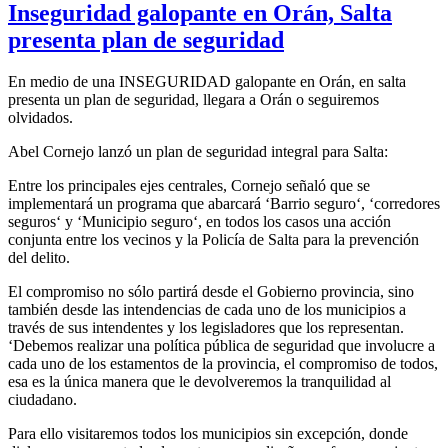
Inseguridad galopante en Orán, Salta
presenta plan de seguridad
En medio de una INSEGURIDAD galopante en Orán, en salta
presenta un plan de seguridad, llegara a Orán o seguiremos
olvidados.
Abel Cornejo lanzó un plan de seguridad integral para Salta:
Entre los principales ejes centrales, Cornejo señaló que se
implementará un programa que abarcará ‘Barrio seguro‘, ‘corredores
seguros‘ y ‘Municipio seguro‘, en todos los casos una acción
conjunta entre los vecinos y la Policía de Salta para la prevención
del delito.
El compromiso no sólo partirá desde el Gobierno provincia, sino
también desde las intendencias de cada uno de los municipios a
través de sus intendentes y los legisladores que los representan.
‘Debemos realizar una política pública de seguridad que involucre a
cada uno de los estamentos de la provincia, el compromiso de todos,
esa es la única manera que le devolveremos la tranquilidad al
ciudadano.
Para ello visitaremos todos los municipios sin excepción, donde