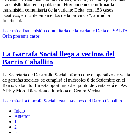
transmisibilidad en la población. Hoy podemos confirmar la
transmisión comunitaria de la variante Delta, con 153 casos
positivos, en 12 departamentos de la provincia”, afirmó la
funcionaria.
Leer más: Transmisión comunitaria de la Variante Delta en SALTA
Orán presenta casos
La Garrafa Social llega a vecinos del
Barrio Caballito
La Secretaría de Desarrollo Social informa que el operativo de venta
de garrafas sociales, se cumplirá el miércoles 8 de Setiembre en el
Barrio Caballito. En esta oportunidad el punto de venta será en Av.
YPF y Moro Díaz, donde funciona el Centro Vecinal.
Leer más: La Garrafa Social llega a vecinos del Barrio Caballito
Inicio
Anterior
1
2
3