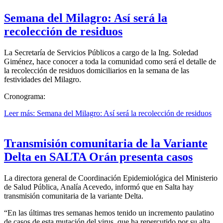
Semana del Milagro: Así será la
recolección de residuos
La Secretaría de Servicios Públicos a cargo de la Ing. Soledad
Giménez, hace conocer a toda la comunidad como será el detalle de
la recolección de residuos domiciliarios en la semana de las
festividades del Milagro.
Cronograma:
Leer más: Semana del Milagro: Así será la recolección de residuos
Transmisión comunitaria de la Variante
Delta en SALTA Orán presenta casos
La directora general de Coordinación Epidemiológica del Ministerio
de Salud Pública, Analía Acevedo, informó que en Salta hay
transmisión comunitaria de la variante Delta.
“En las últimas tres semanas hemos tenido un incremento paulatino
de casos de esta mutación del virus, que ha repercutido por su alta