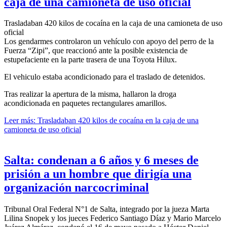
caja de una camioneta de uso oficial
Trasladaban 420 kilos de cocaína en la caja de una camioneta de uso
oficial
Los gendarmes controlaron un vehículo con apoyo del perro de la
Fuerza “Zipi”, que reaccionó ante la posible existencia de
estupefaciente en la parte trasera de una Toyota Hilux.
El vehiculo estaba acondicionado para el traslado de detenidos.
Tras realizar la apertura de la misma, hallaron la droga
acondicionada en paquetes rectangulares amarillos.
Leer más: Trasladaban 420 kilos de cocaína en la caja de una
camioneta de uso oficial
Salta: condenan a 6 años y 6 meses de
prisión a un hombre que dirigía una
organización narcocriminal
Tribunal Oral Federal N°1 de Salta, integrado por la jueza Marta
Lilina Snopek y los jueces Federico Santiago Díaz y Mario Marcelo