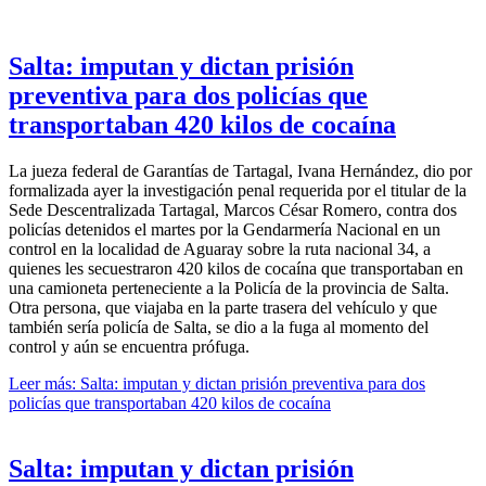
Salta: imputan y dictan prisión
preventiva para dos policías que
transportaban 420 kilos de cocaína
La jueza federal de Garantías de Tartagal, Ivana Hernández, dio por
formalizada ayer la investigación penal requerida por el titular de la
Sede Descentralizada Tartagal, Marcos César Romero, contra dos
policías detenidos el martes por la Gendarmería Nacional en un
control en la localidad de Aguaray sobre la ruta nacional 34, a
quienes les secuestraron 420 kilos de cocaína que transportaban en
una camioneta perteneciente a la Policía de la provincia de Salta.
Otra persona, que viajaba en la parte trasera del vehículo y que
también sería policía de Salta, se dio a la fuga al momento del
control y aún se encuentra prófuga.
Leer más: Salta: imputan y dictan prisión preventiva para dos
policías que transportaban 420 kilos de cocaína
Salta: imputan y dictan prisión