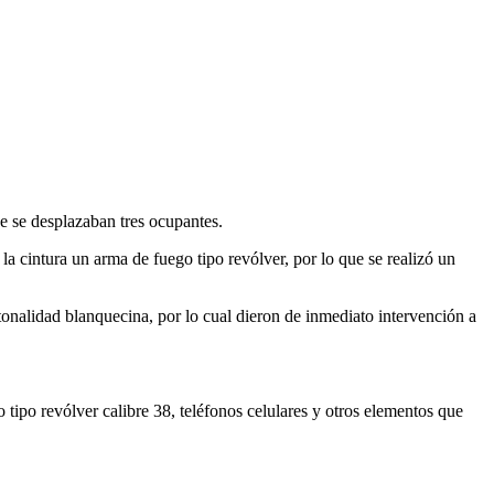
e se desplazaban tres ocupantes.
la cintura un arma de fuego tipo revólver, por lo que se realizó un
tonalidad blanquecina, por lo cual dieron de inmediato intervención a
o tipo revólver calibre 38, teléfonos celulares y otros elementos que