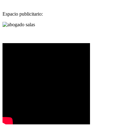
Espacio publicitario: