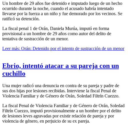
Un hombre de 29 años fue detenido e imputado luego de un hecho
ocurrido durante la noche, cuando el acusado habría intentado
llevarse por la fuerza a un niño y fue demorado por los vecinos. Se
ratificó su detención.
La fiscal penal 1 de Orán, Daniela Murúa, imputó en forma
provisional a un hombre de 29 años como autor del delito de
tentativa de sustracción de un menor.
Leer más: Orán: Detenido por el intento de sustracción de un menor
Ebrio, intentó atacar a su pareja con un
cuchillo
Una mujer radicó una denuncia en contra de su pareja y padre de
sus dos hijas por lesiones recibidas. Interviene la fiscal Penal de
Violencia Familiar y de Género de Orán, Soledad Filtrín Cuezzo.
La fiscal Penal de Violencia Familiar y de Género de Orán, Soledad
Filtrín Cuezzo, imputó provisionalmente a un hombre por el delito
de lesiones leves agravadas por existir relación de pareja y por
violencia de género, en perjuicio de su ex pareja.