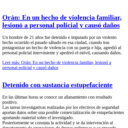
Orán: En un hecho de violencia familiar,
lesionó a personal policial y causó daños
Un hombre de 21 años fue detenido e imputado por un violento
hecho ocurrido el pasado sábado en esa ciudad, cuando tras
protagonizar un hecho de violencia con su pareja e hija, agredió al
personal policial interviniente y apedreó el móvil, causando daños.
Leer más: Orán: En un hecho de violencia familiar, lesionó a
personal policial y causó daños
Detenido con sustancia estupefaciente
En las últimas horas se conoce un allanamiento con resultado
positivo.
Las tareas investigativas realizadas por los efectivos de seguridad
aportan datos sobre una posible comercialización de estupefacientes
aportando material sobre el investigado.
Posteriormente se constata la actividad y se da intervención al
departamento de operaciones de drogas peligrosas y se procede.