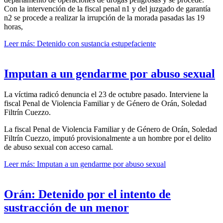
Con la intervención de la fiscal penal n1 y del juzgado de garantía
n2 se procede a realizar la irrupción de la morada pasadas las 19
horas,
Leer más: Detenido con sustancia estupefaciente
Imputan a un gendarme por abuso sexual
La víctima radicó denuncia el 23 de octubre pasado. Interviene la
fiscal Penal de Violencia Familiar y de Género de Orán, Soledad
Filtrín Cuezzo.
La fiscal Penal de Violencia Familiar y de Género de Orán, Soledad
Filtrín Cuezzo, imputó provisionalmente a un hombre por el delito
de abuso sexual con acceso carnal.
Leer más: Imputan a un gendarme por abuso sexual
Orán: Detenido por el intento de
sustracción de un menor