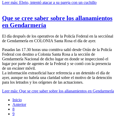
Leer más: Ebrio, intentó atacar a su pareja con un cuchillo
Que se cree saber sobre los allanamientos
en Gendarmería
El día después de los operativos de la Policía Federal en la secciónal
de Gendarmería en COLONIA Santa Rosa el día de ayer.
Pasadas las 17.30 horas una comitiva salió desde Orán de la Policía
Federal con destino a Colonia Santa Rosa a la sección de
Gendarmería Nacional de dicho lugar en donde se inspeccionó el
lugar por parte de agentes de la Federal y se contó con la presencia
de un escáner móvil.
La información extraoficial hace referencia a un detenido el día de
ayer, aunque no habría una claridad sobre el motivo de la detención
para los letrados y los orígenes de las actuaciones.
Leer más: Que se cree saber sobre los allanamientos en Gendarmería
Inicio
Anterior
8
9