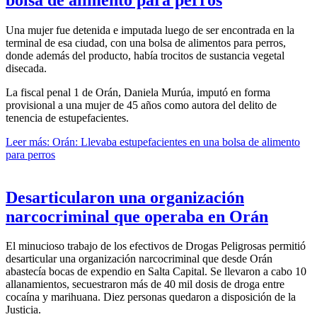
Una mujer fue detenida e imputada luego de ser encontrada en la
terminal de esa ciudad, con una bolsa de alimentos para perros,
donde además del producto, había trocitos de sustancia vegetal
disecada.
La fiscal penal 1 de Orán, Daniela Murúa, imputó en forma
provisional a una mujer de 45 años como autora del delito de
tenencia de estupefacientes.
Leer más: Orán: Llevaba estupefacientes en una bolsa de alimento
para perros
Desarticularon una organización
narcocriminal que operaba en Orán
El minucioso trabajo de los efectivos de Drogas Peligrosas permitió
desarticular una organización narcocriminal que desde Orán
abastecía bocas de expendio en Salta Capital. Se llevaron a cabo 10
allanamientos, secuestraron más de 40 mil dosis de droga entre
cocaína y marihuana. Diez personas quedaron a disposición de la
Justicia.