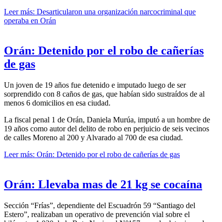
Leer más: Desarticularon una organización narcocriminal que
operaba en Orán
Orán: Detenido por el robo de cañerías
de gas
Un joven de 19 años fue detenido e imputado luego de ser
sorprendido con 8 caños de gas, que habían sido sustraídos de al
menos 6 domicilios en esa ciudad.
La fiscal penal 1 de Orán, Daniela Murúa, imputó a un hombre de
19 años como autor del delito de robo en perjuicio de seis vecinos
de calles Moreno al 200 y Alvarado al 700 de esa ciudad.
Leer más: Orán: Detenido por el robo de cañerías de gas
Orán: Llevaba mas de 21 kg se cocaína
Sección “Frías”, dependiente del Escuadrón 59 “Santiago del
Estero”, realizaban un operativo de prevención vial sobre el