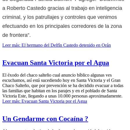
a Roberto Castedo gracias al trabajo en inteligencia
criminal, y los patrullajes y controles que venimos
efectuando en los principales corredores de la zona
de frontera”.
Leer más: El hermano del Delfín Castedo detenido en Orán
Evacuan Santa Victoria por el Agua
El éxodo del chaco salteño cual anuncio bíblico algunas ves
escuchamos, así está sucediendo hoy en Santa Victoria y el Gran
Chaco Salteño, que por prevención se ha decidido evacuar a todas
las familias que habitan en los parajes y en el poblado de Santa
Victoria Este, llegando a unas 10.000 personas aproximadamente.
Leer más: Evacuan Santa Victoria por el Agua
Un Gendarme con Cocaína ?