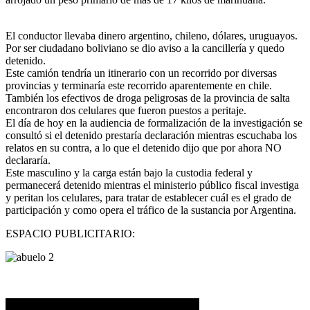
El conductor llevaba dinero argentino, chileno, dólares, uruguayos.
Por ser ciudadano boliviano se dio aviso a la cancillería y quedo
detenido.
Este camión tendría un itinerario con un recorrido por diversas
provincias y terminaría este recorrido aparentemente en chile.
También los efectivos de droga peligrosas de la provincia de salta
encontraron dos celulares que fueron puestos a peritaje.
El día de hoy en la audiencia de formalización de la investigación se
consultó si el detenido prestaría declaración mientras escuchaba los
relatos en su contra, a lo que el detenido dijo que por ahora NO
declararía.
Este masculino y la carga están bajo la custodia federal y
permanecerá detenido mientras el ministerio público fiscal investiga
y peritan los celulares, para tratar de establecer cuál es el grado de
participación y como opera el tráfico de la sustancia por Argentina.
ESPACIO PUBLICITARIO: